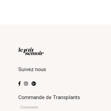
Suivez nous
Commande de Transplants
Connexion