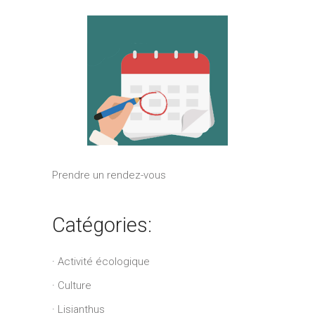
Prendre un rendez-vous
Catégories:
Activité écologique
Culture
Lisianthus