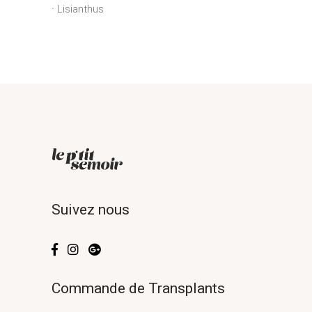
Lisianthus
Suivez nous
Commande de Transplants