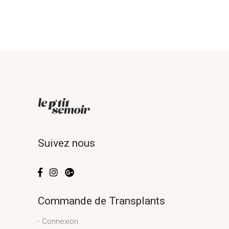
Suivez nous
Commande de Transplants
Connexion