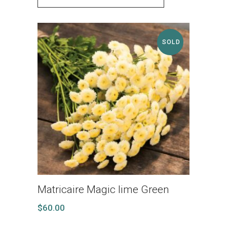
SOLD
Matricaire Magic lime Green
$
60.00