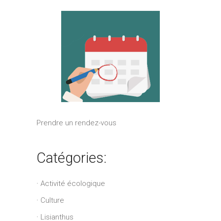
Prendre un rendez-vous
Catégories:
Activité écologique
Culture
Lisianthus