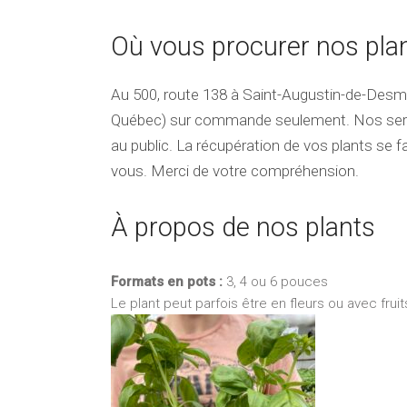
Où vous procurer nos plan
Au 500, route 138 à Saint-Augustin-de-Desm
Québec)
sur commande seulement. Nos ser
au public. La récupération de vos plants se fa
vous. Merci de votre compréhension.
À propos de nos plants
Formats en pots :
3, 4 ou 6 pouces
Le plant peut parfois être en fleurs ou avec fruit