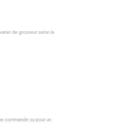
 varier de grosseur selon la
une commande ou pour un