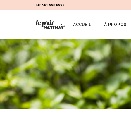
Tél: 581 990 8992
ACCUEIL
À PROPOS