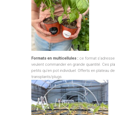
Formats en multicellules :
ce format s’adresse
veulent commander en grande quantité. Ces pl
petits qu’en pot individuel. Offerts en plateau d
transplants/plugs.