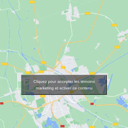
Cliquez pour accepter les témoins
marketing et activer ce contenu