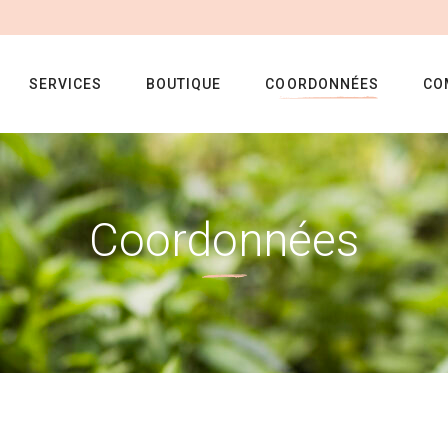
SERVICES
BOUTIQUE
COORDONNÉES
CO
Coordonnées