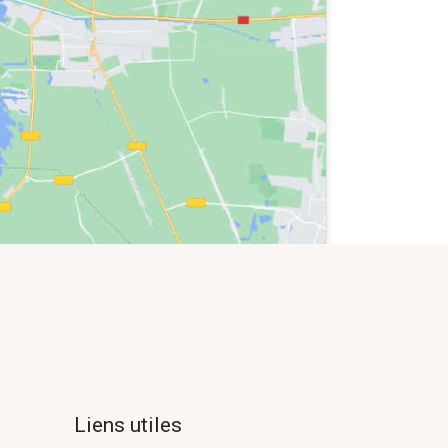
Liens utiles