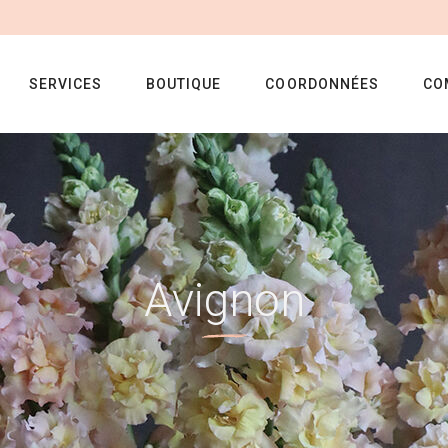
SERVICES
BOUTIQUE
COORDONNÉES
CO
Avignon