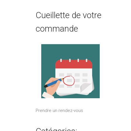
Cueillette de votre
commande
Prendre un rendez-vous