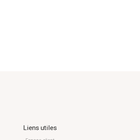
Liens utiles