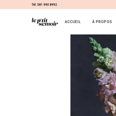
Tél: 581 990 8992
ACCUEIL
À PROPOS