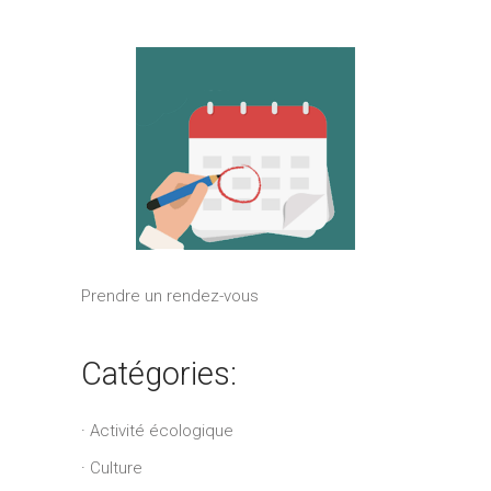
Prendre un rendez-vous
Catégories:
Activité écologique
Culture