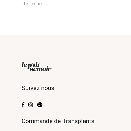
Lisianthus
Suivez nous
Commande de Transplants