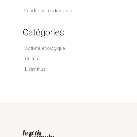
Prendre un rendez-vous
Catégories:
Activité écologique
Culture
Lisianthus