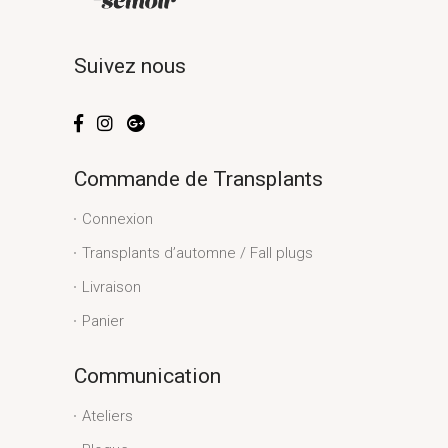
Suivez nous
Commande de Transplants
Connexion
Transplants d’automne / Fall plugs
Livraison
Panier
Communication
Ateliers