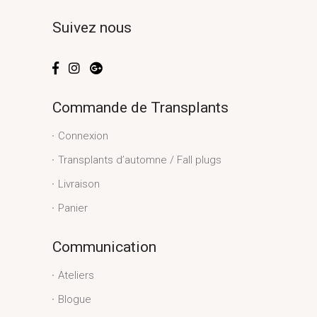
Suivez nous
Commande de Transplants
Connexion
Transplants d’automne / Fall plugs
Livraison
Panier
Communication
Ateliers
Blogue