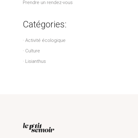
Prendre un rendez-vous
Catégories:
Activité écologique
Culture
Lisianthus