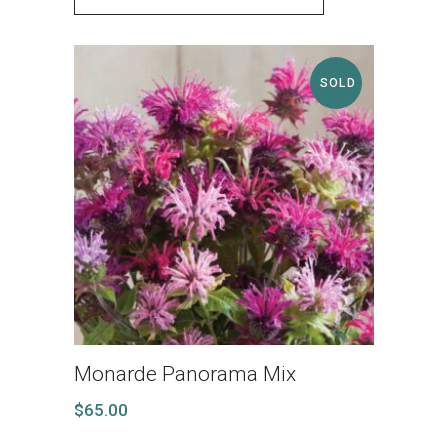
SOLD
Monarde Panorama Mix
$
65.00