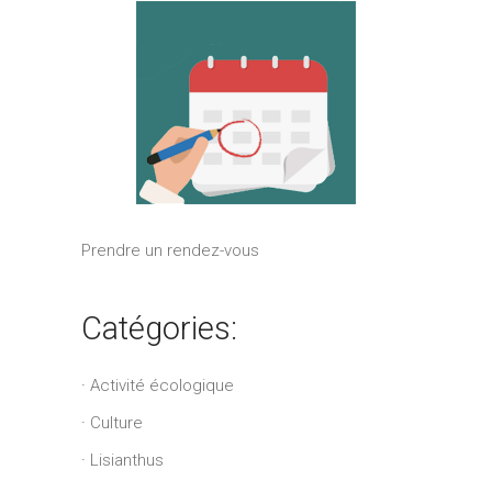
Prendre un rendez-vous
Catégories:
Activité écologique
Culture
Lisianthus