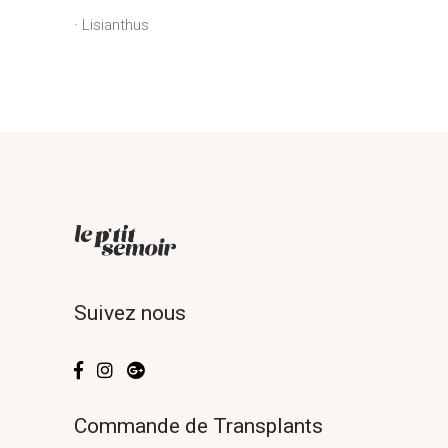
Lisianthus
Suivez nous
Commande de Transplants