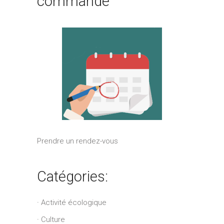
commande
Prendre un rendez-vous
Catégories:
Activité écologique
Culture