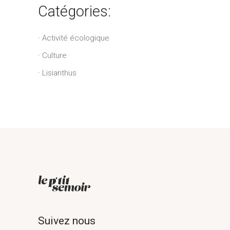
Catégories:
Activité écologique
Culture
Lisianthus
Suivez nous