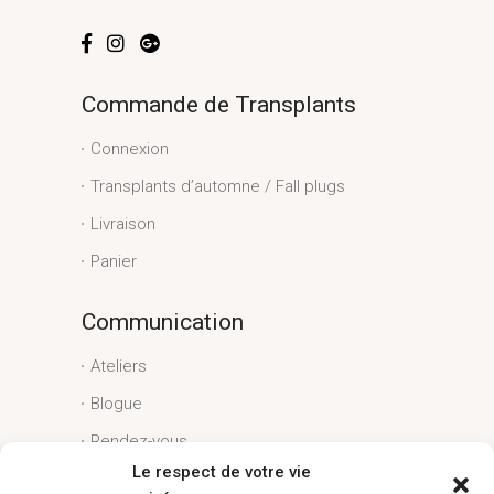
Commande de Transplants
Connexion
Transplants d’automne / Fall plugs
Livraison
Panier
Communication
Ateliers
Blogue
Rendez-vous
Le respect de votre vie
Conditions générales