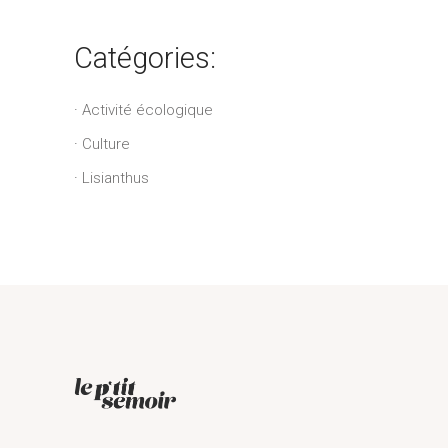
Catégories:
Activité écologique
Culture
Lisianthus