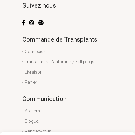
Suivez nous
Commande de Transplants
Connexion
Transplants d’automne / Fall plugs
Livraison
Panier
Communication
Ateliers
Blogue
Rendez-vous