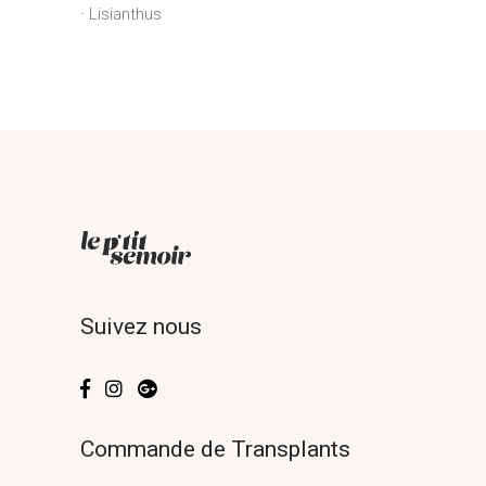
Lisianthus
Suivez nous
Commande de Transplants