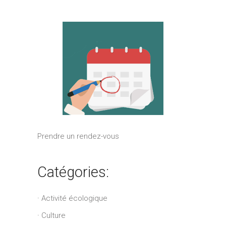
Prendre un rendez-vous
Catégories:
Activité écologique
Culture