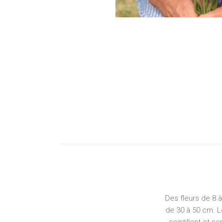
Des fleurs de 8 
de 30 à 50 cm. L