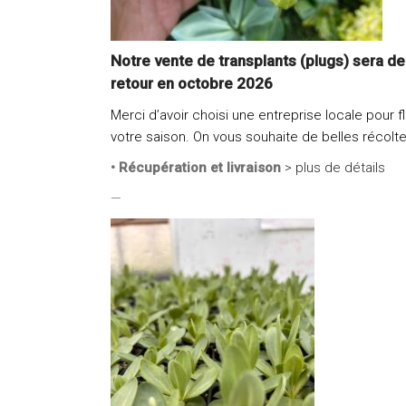
Notre vente de transplants (plugs) sera de
retour en octobre 2026
Merci d’avoir choisi une entreprise locale pour fl
votre saison. On vous souhaite de belles récolte
• Récupération et livraison
> plus de détails
—