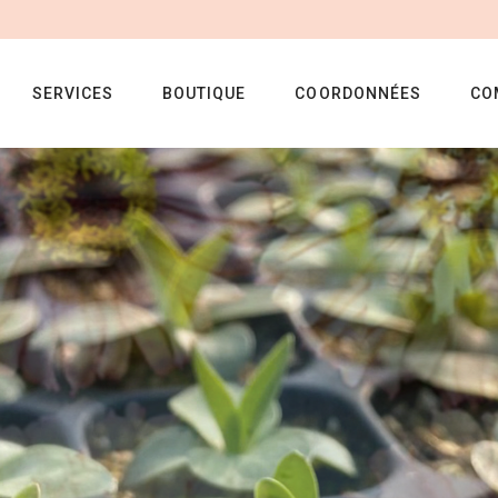
SERVICES
BOUTIQUE
COORDONNÉES
CO