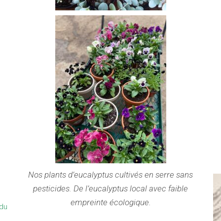
Nos plants d’eucalyptus cultivés en serre sans
pesticides. De l’eucalyptus local avec faible
empreinte écologique.
 du