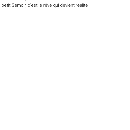
 petit Semoir, c’est le rêve qui devient réalité