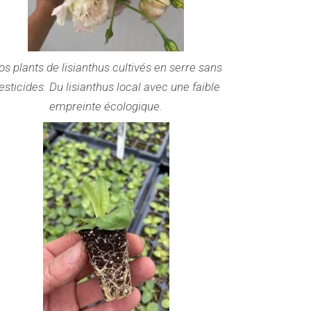
s plants de lisianthus cultivés en serre sans
esticides. Du lisianthus local avec une faible
empreinte écologique.