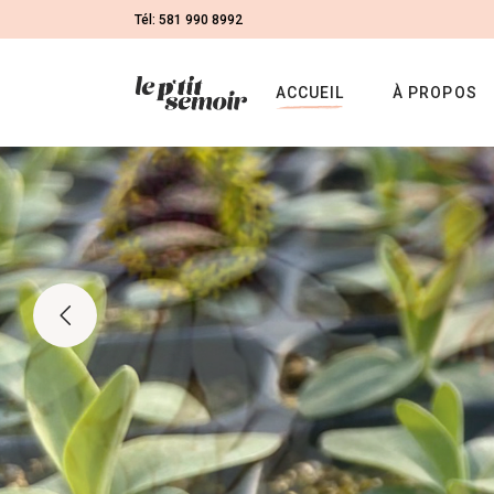
Tél: 581 990 8992
ACCUEIL
À PROPOS