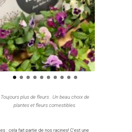
Toujours plus de fleurs . Un beau choix de
plantes et fleurs comestibles.
s : cela fait partie de nos racines! C’est une