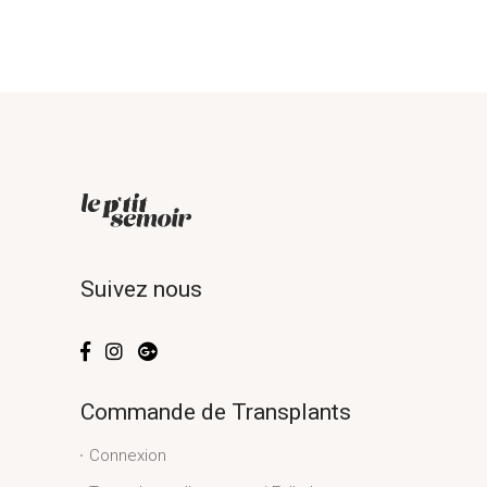
Suivez nous
Commande de Transplants
Connexion