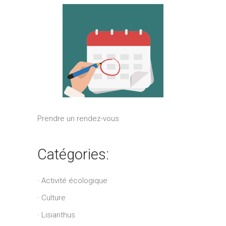
Prendre un rendez-vous
Catégories:
Activité écologique
Culture
Lisianthus