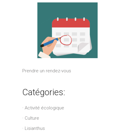
Prendre un rendez-vous
Catégories:
Activité écologique
Culture
Lisianthus