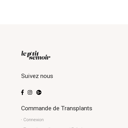
Suivez nous
Commande de Transplants
Connexion