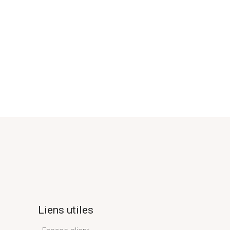
Liens utiles