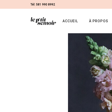
Tél: 581 990 8992
ACCUEIL
À PROPOS