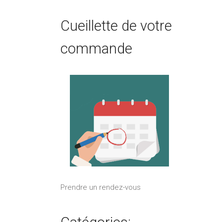
Cueillette de votre
commande
Prendre un rendez-vous