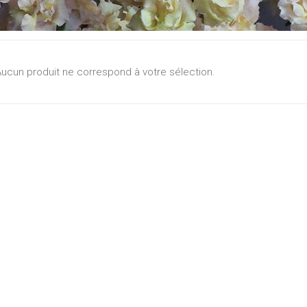
ucun produit ne correspond à votre sélection.