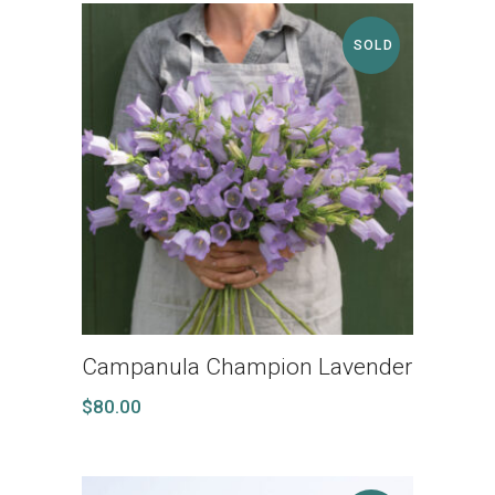
SOLD
Campanula Champion Lavender
$
80.00