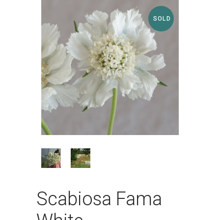
SOLD
Scabiosa Fama