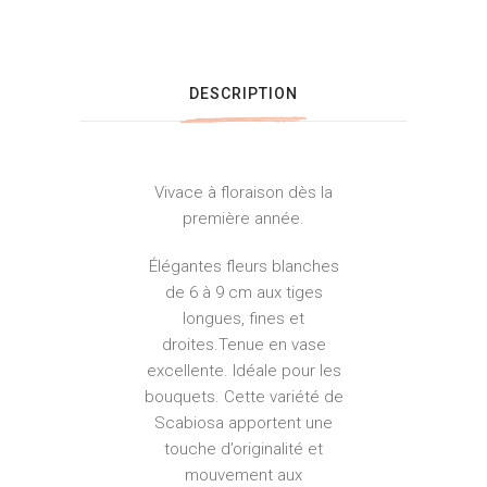
DESCRIPTION
Vivace à floraison dès la
première année.
Élégantes fleurs blanches
de 6 à 9 cm aux tiges
longues, fines et
droites.Tenue en vase
excellente. Idéale pour les
bouquets. Cette variété de
Scabiosa apportent une
touche d’originalité et
mouvement aux