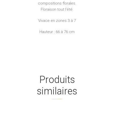
compositions florales.
Floraison tout l’été.
Vivace en zones 3 à 7
Hauteur : 66 à 76 cm
Produits
similaires