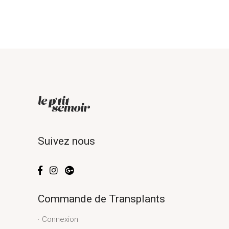
Suivez nous
Commande de Transplants
Connexion