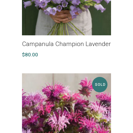
Campanula Champion Lavender
$
80.00
SOLD