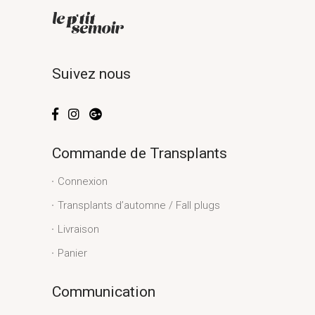
Suivez nous
Commande de Transplants
Connexion
Transplants d’automne / Fall plugs
Livraison
Panier
Communication