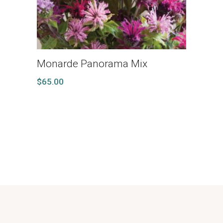
Monarde Panorama Mix
$
65.00