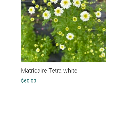
Matricaire Tetra white
$
60.00