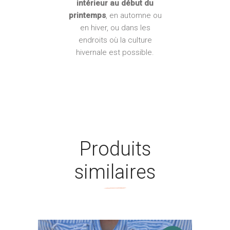
intérieur au début du
printemps
, en automne ou
en hiver, ou dans les
endroits où la culture
hivernale est possible.
Produits
similaires