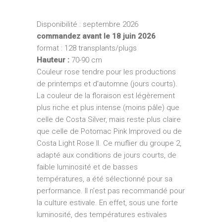
Disponibilité : septembre 2026
commandez avant le 18 juin 2026
format : 128 transplants/plugs
Hauteur :
70-90 cm
Couleur rose tendre pour les productions
de printemps et d’automne (jours courts).
La couleur de la floraison est légèrement
plus riche et plus intense (moins pâle) que
celle de Costa Silver, mais reste plus claire
que celle de Potomac Pink Improved ou de
Costa Light Rose II. Ce muflier du groupe 2,
adapté aux conditions de jours courts, de
faible luminosité et de basses
températures, a été sélectionné pour sa
performance. Il n’est pas recommandé pour
la culture estivale. En effet, sous une forte
luminosité, des températures estivales