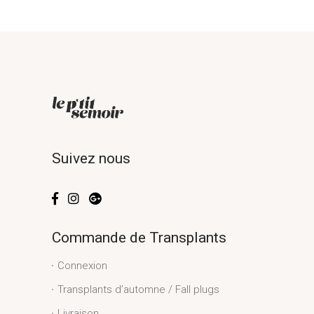
Suivez nous
Commande de Transplants
Connexion
Transplants d’automne / Fall plugs
Livraison