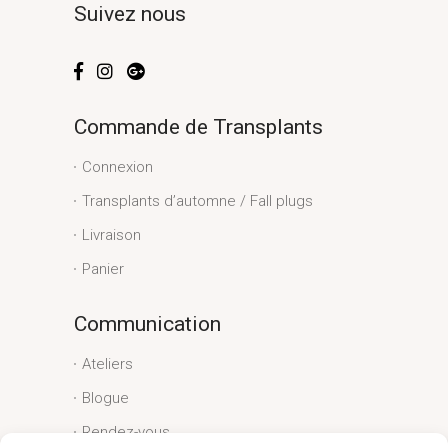
Suivez nous
Commande de Transplants
Connexion
Transplants d’automne / Fall plugs
Livraison
Panier
Communication
Ateliers
Blogue
Rendez-vous