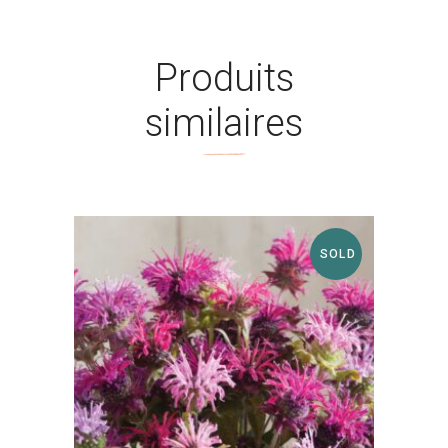
Produits
similaires
SOLD