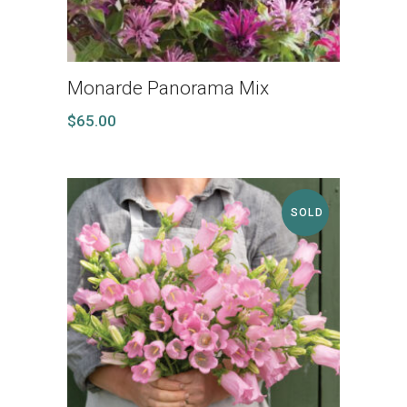
Monarde Panorama Mix
$
65.00
SOLD