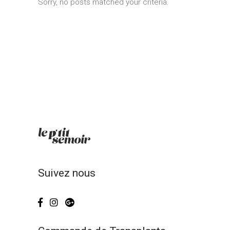
Sorry, no posts matched your criteria.
Suivez nous