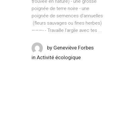
trouvée en nature) - une grosse
poignée de terre noire - une
poignée de semences d’annuelles
(fleurs sauvages ou fines herbes)
———- - Travaille l’argile avec tes
by
Geneviève Forbes
in
Activité écologique