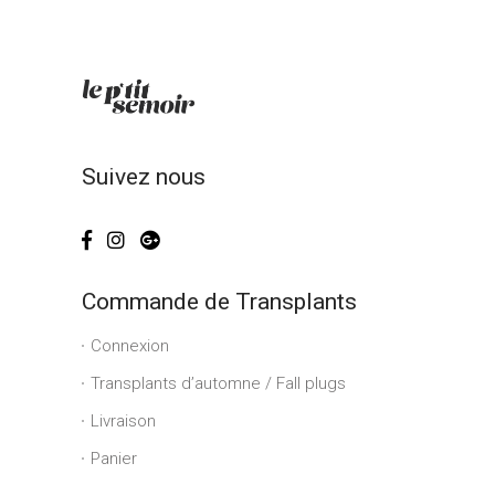
Suivez nous
Commande de Transplants
Connexion
Transplants d’automne / Fall plugs
Livraison
Panier