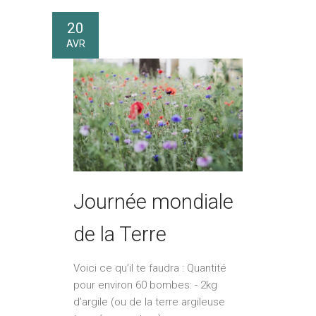
20
AVR
Journée mondiale
de la Terre
Voici ce qu’il te faudra : Quantité
pour environ 60 bombes: - 2kg
d’argile (ou de la terre argileuse